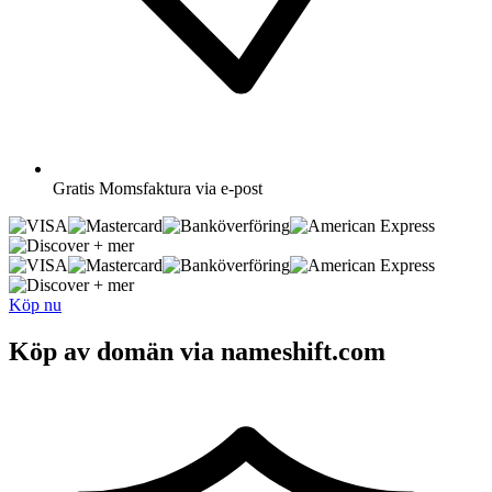
Gratis
Momsfaktura via e-post
+ mer
+ mer
Köp nu
Köp av domän via nameshift.com