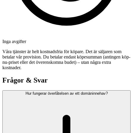
Inga avgifter
Våra tjänster är helt kostnadsfria för köpare. Det är säljaren som
betalar vår provision. Du betalar endast köpesumman (antingen köp-
nu-priset eller det överenskomna budet) – utan några extra
kostnader.
Frågor & Svar
Hur fungerar överlåtelsen av ett domäninnehav?