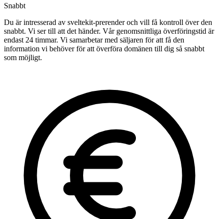
Snabbt
Du är intresserad av sveltekit-prerender och vill få kontroll över den
snabbt. Vi ser till att det händer. Vår genomsnittliga överföringstid är
endast 24 timmar. Vi samarbetar med säljaren för att få den
information vi behöver för att överföra domänen till dig så snabbt
som möjligt.